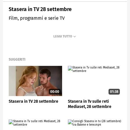
Stasera in TV 28 settembre
Film, programmi e serie TV
SUGGERITI
00:00
01:38
Stasera in TV 28 settembre
Stasera in Tv sulle reti
Mediaset, 28 settembre