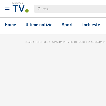
LIBERO
/
Home
Ultime notizie
Sport
Inchieste
HOME
LIFESTYLE
STASERA IN TV (16 OTTOBRE): LA SQUADRA DI 