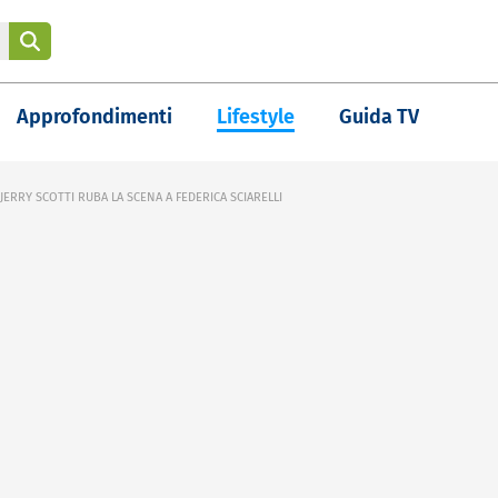
Approfondimenti
Lifestyle
Guida TV
JERRY SCOTTI RUBA LA SCENA A FEDERICA SCIARELLI