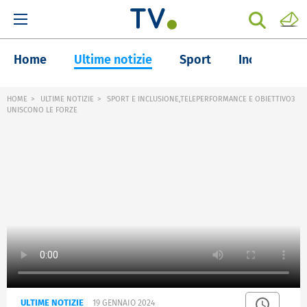
Home
Ultime notizie
Sport
Inchieste
HOME
ULTIME NOTIZIE
SPORT E INCLUSIONE,TELEPERFORMANCE E OBIETTIVO3
UNISCONO LE FORZE
ULTIME NOTIZIE
19 GENNAIO 2024