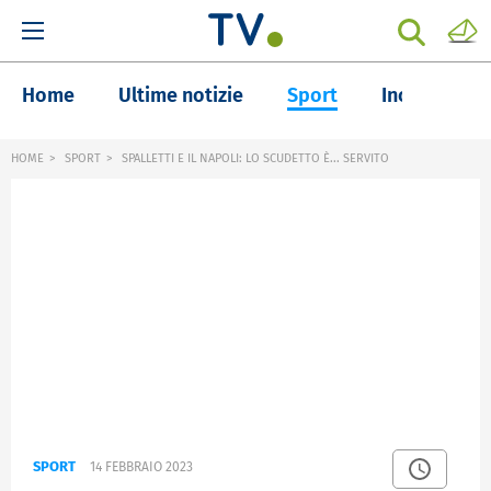
Home
Ultime notizie
Sport
Inchieste
HOME
SPORT
SPALLETTI E IL NAPOLI: LO SCUDETTO È... SERVITO
SPORT
14 FEBBRAIO 2023