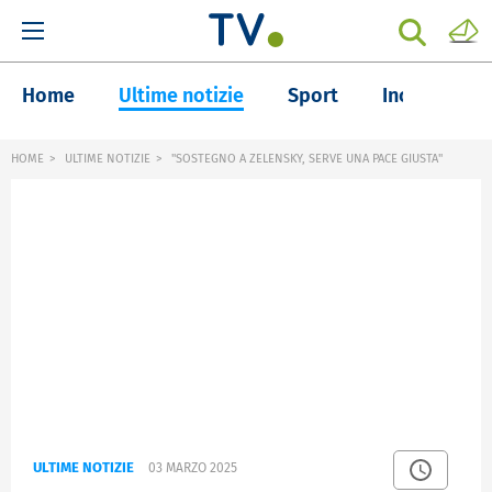
Home
Ultime notizie
Sport
Inchieste
HOME
ULTIME NOTIZIE
"SOSTEGNO A ZELENSKY, SERVE UNA PACE GIUSTA"
ULTIME NOTIZIE
03 MARZO 2025