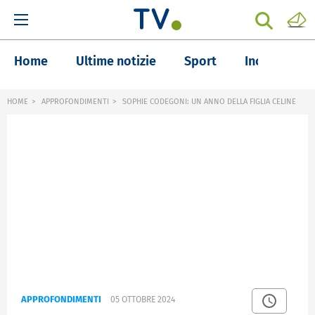
Home
Ultime notizie
Sport
Inchieste
HOME
APPROFONDIMENTI
SOPHIE CODEGONI: UN ANNO DELLA FIGLIA CELINE
APPROFONDIMENTI
05 OTTOBRE 2024