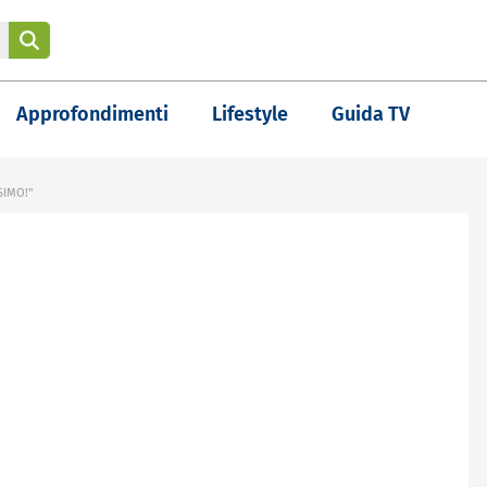
Approfondimenti
Lifestyle
Guida TV
SIMO!"