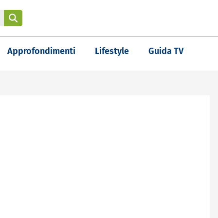
Approfondimenti
Lifestyle
Guida TV