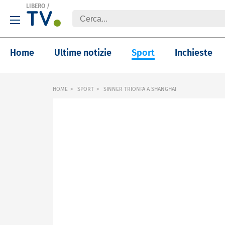
LIBERO
/
Home
Ultime notizie
Sport
Inchieste
HOME
SPORT
SINNER TRIONFA A SHANGHAI