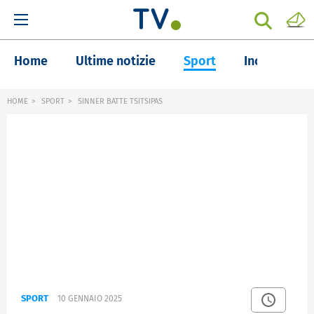
Home
Ultime notizie
Sport
Inchieste
HOME
SPORT
SINNER BATTE TSITSIPAS
SPORT
10 GENNAIO 2025