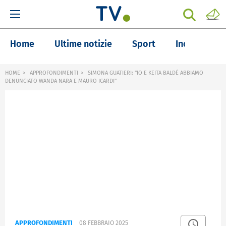
Home
Ultime notizie
Sport
Inchieste
HOME
APPROFONDIMENTI
SIMONA GUATIERI: "IO E KEITA BALDÉ ABBIAMO
DENUNCIATO WANDA NARA E MAURO ICARDI"
APPROFONDIMENTI
08 FEBBRAIO 2025