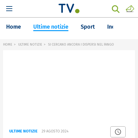
Home
Ultime notizie
Sport
Inchieste
HOME
ULTIME NOTIZIE
SI CERCANO ANCORA I DISPERSI NEL FANGO
ULTIME NOTIZIE
29 AGOSTO 2024