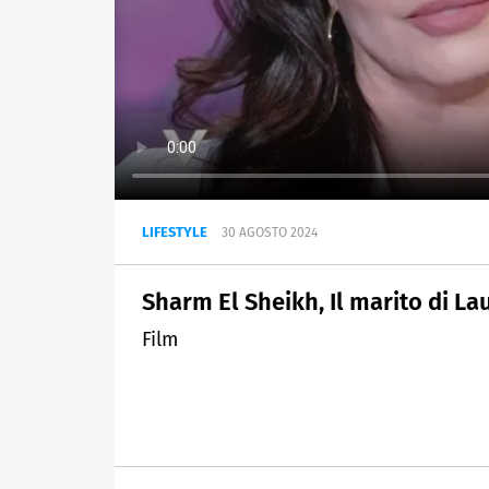
LIFESTYLE
30 AGOSTO 2024
Sharm El Sheikh, Il marito di La
Film