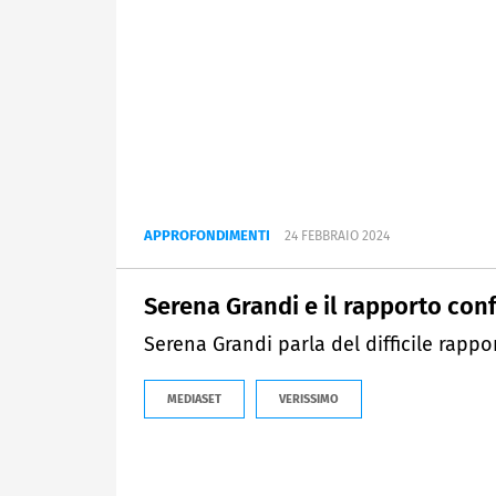
APPROFONDIMENTI
24 FEBBRAIO 2024
Serena Grandi e il rapporto conf
Serena Grandi parla del difficile rapp
MEDIASET
VERISSIMO