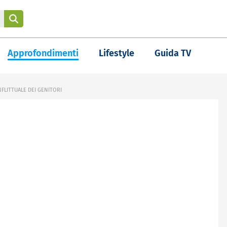
Approfondimenti
Lifestyle
Guida TV
FLITTUALE DEI GENITORI