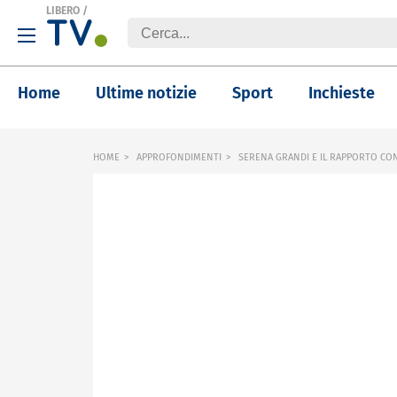
LIBERO
/
Home
Ultime notizie
Sport
Inchieste
HOME
APPROFONDIMENTI
SERENA GRANDI E IL RAPPORTO CON