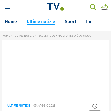
Home
Ultime notizie
Sport
Inchieste
HOME
ULTIME NOTIZIE
SCUDETTO AL NAPOLI LA FESTA È OVUNQUE
ULTIME NOTIZIE
05 MAGGIO 2023