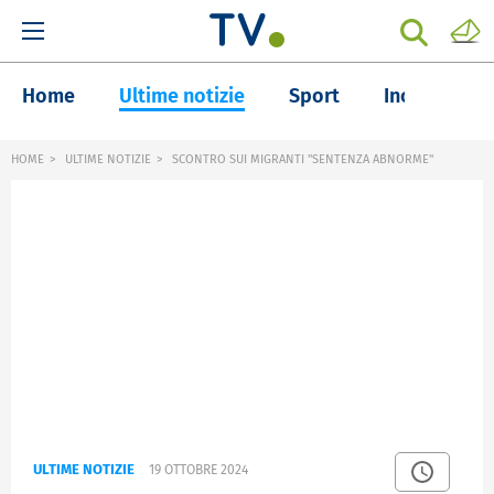
Home
Ultime notizie
Sport
Inchieste
HOME
ULTIME NOTIZIE
SCONTRO SUI MIGRANTI "SENTENZA ABNORME"
ULTIME NOTIZIE
19 OTTOBRE 2024