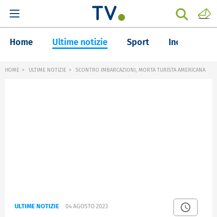
Home
Ultime notizie
Sport
Inchieste
HOME
ULTIME NOTIZIE
SCONTRO IMBARCAZIONI, MORTA TURISTA AMERICANA
ULTIME NOTIZIE
04 AGOSTO 2023