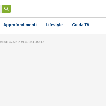
Approfondimenti
Lifestyle
Guida TV
ONI OLTRAGGIA LA MEMORIA EUROPEA