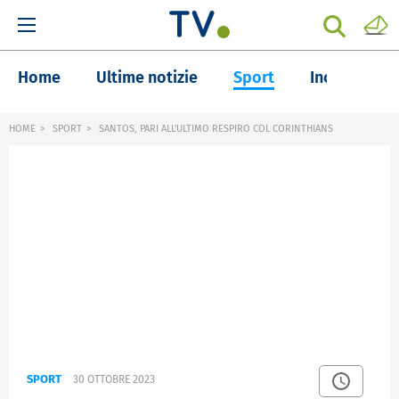
Home
Ultime notizie
Sport
Inchieste
HOME
SPORT
SANTOS, PARI ALL'ULTIMO RESPIRO COL CORINTHIANS
SPORT
30 OTTOBRE 2023