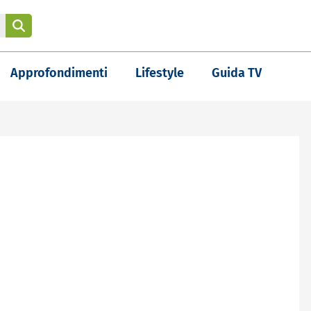
Approfondimenti
Lifestyle
Guida TV