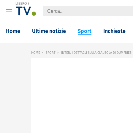
LIBERO
/
Home
Ultime notizie
Sport
Inchieste
HOME
SPORT
INTER, I DETTAGLI SULLA CLAUSOLA DI DUMFRIES