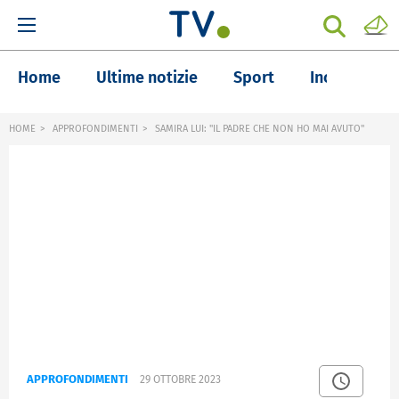
Home
Ultime notizie
Sport
Inchieste
HOME
APPROFONDIMENTI
SAMIRA LUI: "IL PADRE CHE NON HO MAI AVUTO"
APPROFONDIMENTI
29 OTTOBRE 2023