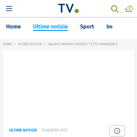
Home
Ultime notizie
Sport
Inchieste
HOME
ULTIME NOTIZIE
SALARIO MINIMO ORARIO? TUTTO RIMANDATO
ULTIME NOTIZIE
12 AGOSTO 2023