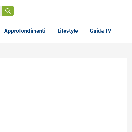
Approfondimenti
Lifestyle
Guida TV