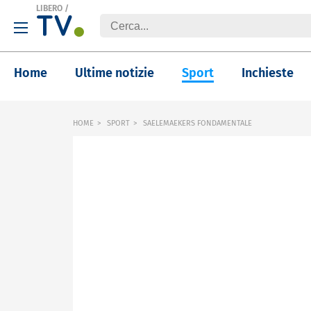
LIBERO
/
Home
Ultime notizie
Sport
Inchieste
HOME
SPORT
SAELEMAEKERS FONDAMENTALE