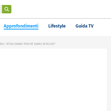
Approfondimenti
Lifestyle
Guida TV
NO: "ATTACCHIAMO PERCHÈ SIAMO ATTACCATI"