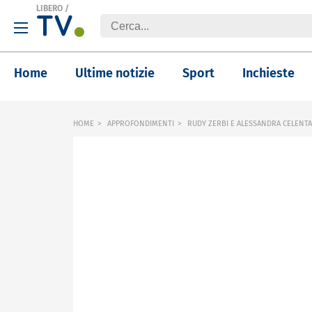
LIBERO
/
Home
Ultime notizie
Sport
Inchieste
HOME
APPROFONDIMENTI
RUDY ZERBI E ALESSANDRA CELENTA