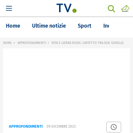
Home
Ultime notizie
Sport
Inchieste
HOME
APPROFONDIMENTI
RITA E LIERKA RUSIC: L'AFFETTO TRA DUE SORELLE
APPROFONDIMENTI
09 DICEMBRE 2023