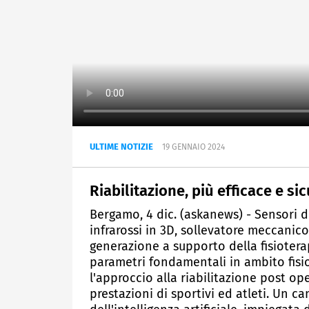
ULTIME NOTIZIE
19 GENNAIO 2024
Riabilitazione, più efficace e sic
Bergamo, 4 dic. (askanews) - Sensori di
infrarossi in 3D, sollevatore meccanic
generazione a supporto della fisioterap
parametri fondamentali in ambito fisi
l'approccio alla riabilitazione post ope
prestazioni di sportivi ed atleti. Un 