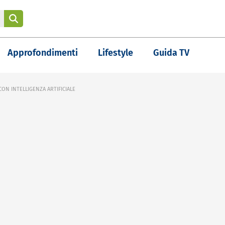
Approfondimenti
Lifestyle
Guida TV
 CON INTELLIGENZA ARTIFICIALE