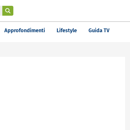
Approfondimenti
Lifestyle
Guida TV