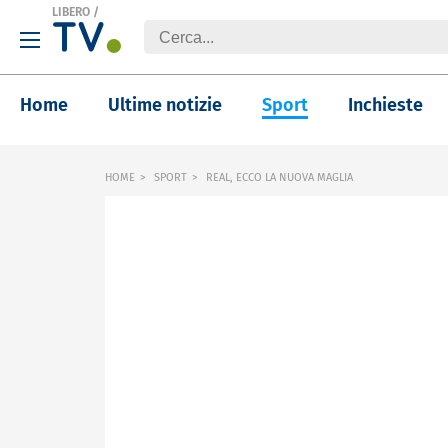
LIBERO
/
Home
Ultime notizie
Sport
Inchieste
HOME
SPORT
REAL, ECCO LA NUOVA MAGLIA