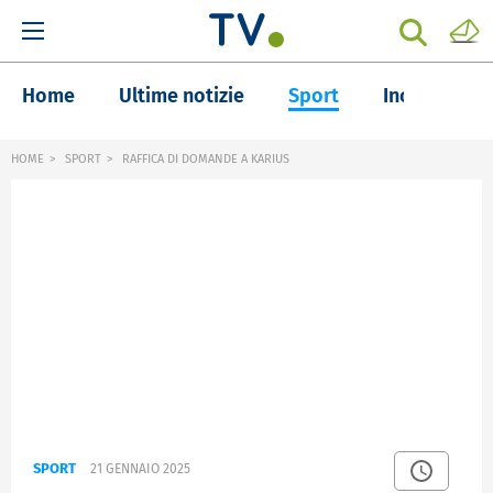
Home
Ultime notizie
Sport
Inchieste
HOME
SPORT
RAFFICA DI DOMANDE A KARIUS
SPORT
21 GENNAIO 2025