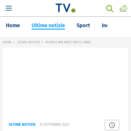
Home
Ultime notizie
Sport
Inchieste
HOME
ULTIME NOTIZIE
PUTIN E KIM AMICI PER LE ARMI
ULTIME NOTIZIE
13 SETTEMBRE 2023