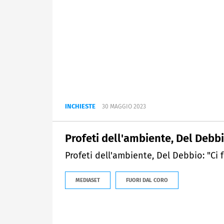
INCHIESTE
30 MAGGIO 2023
Profeti dell'ambiente, Del Debbi
Profeti dell'ambiente, Del Debbio: "Ci 
MEDIASET
FUORI DAL CORO