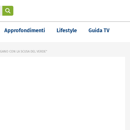
Approfondimenti
Lifestyle
Guida TV
REGANO CON LA SCUSA DEL VERDE"