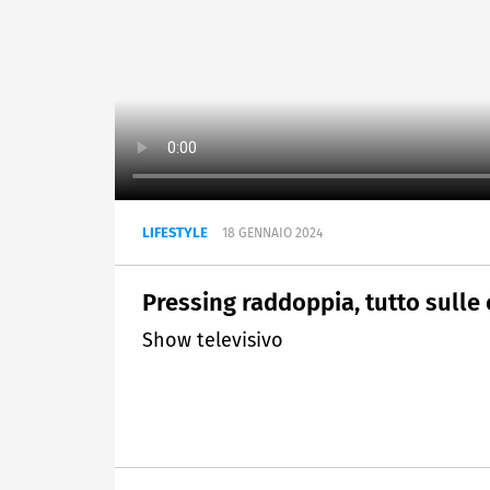
LIFESTYLE
18 GENNAIO 2024
Pressing raddoppia, tutto sulle 
Show televisivo