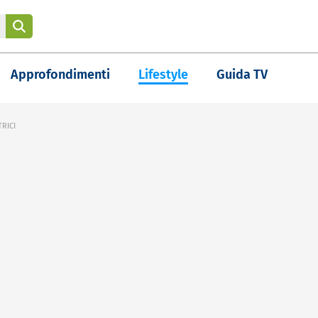
Approfondimenti
Lifestyle
Guida TV
RICI