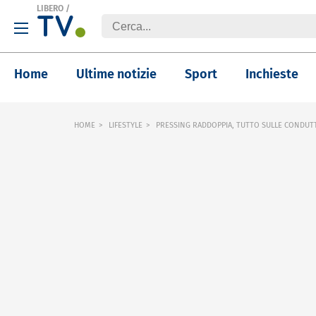
LIBERO
/
Home
Ultime notizie
Sport
Inchieste
HOME
LIFESTYLE
PRESSING RADDOPPIA, TUTTO SULLE CONDUTT