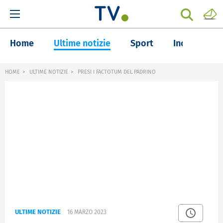
Home
Ultime notizie
Sport
Inchieste
HOME
ULTIME NOTIZIE
PRESI I FACTOTUM DEL PADRINO
ULTIME NOTIZIE
16 MARZO 2023