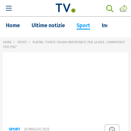
Home
Ultime notizie
Sport
Inchieste
HOME
SPORT
PLATINI: "CONTE FIGURA IMPORTANTE PER LA JUVE. CHAMPIONS?
TIFO PSG"
SPORT
26 MAGGIO 2025