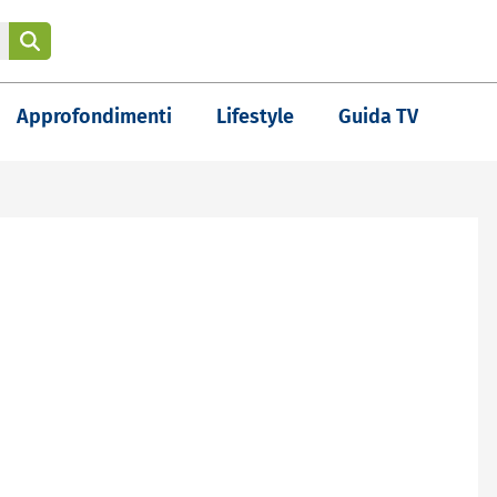
Approfondimenti
Lifestyle
Guida TV