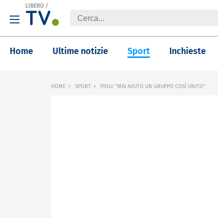
LIBERO
/
Home
Ultime notizie
Sport
Inchieste
HOME
SPORT
PIOLI: "MAI AVUTO UN GRUPPO COSÌ UNITO"