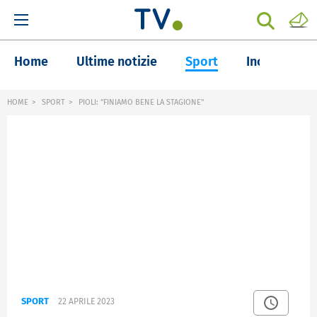
Home
Ultime notizie
Sport
Inchieste
HOME
SPORT
PIOLI: "FINIAMO BENE LA STAGIONE"
SPORT
22 APRILE 2023