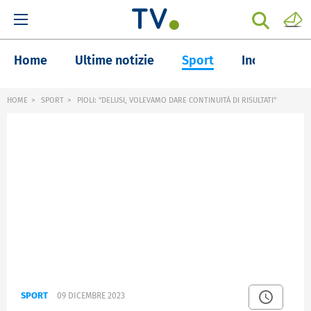
Home
Ultime notizie
Sport
Inchieste
HOME
SPORT
PIOLI: "DELUSI, VOLEVAMO DARE CONTINUITÀ DI RISULTATI"
SPORT
09 DICEMBRE 2023