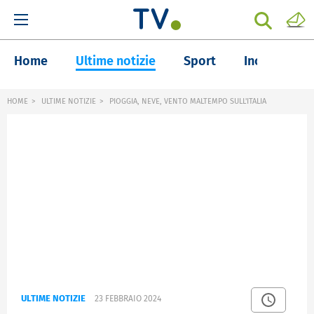
Home
Ultime notizie
Sport
Inchieste
HOME
ULTIME NOTIZIE
PIOGGIA, NEVE, VENTO MALTEMPO SULL'ITALIA
ULTIME NOTIZIE
23 FEBBRAIO 2024