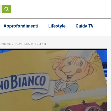
Approfondimenti
Lifestyle
Guida TV
TABILIMENTI CON I 1.892 DIPENDENTI