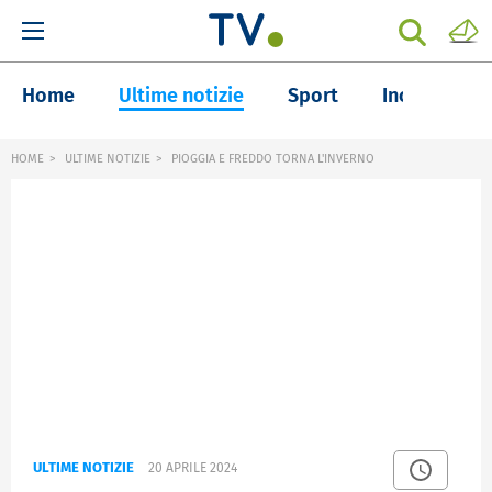
Home
Ultime notizie
Sport
Inchieste
HOME
ULTIME NOTIZIE
PIOGGIA E FREDDO TORNA L'INVERNO
ULTIME NOTIZIE
20 APRILE 2024