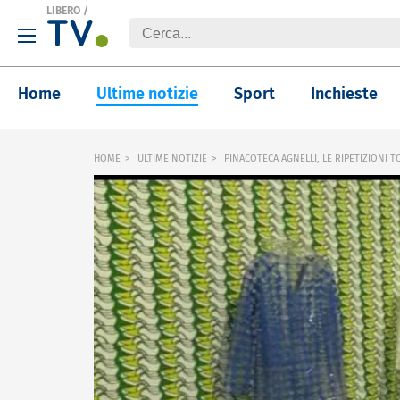
LIBERO
/
Home
Ultime notizie
Sport
Inchieste
HOME
ULTIME NOTIZIE
PINACOTECA AGNELLI, LE RIPETIZIONI T