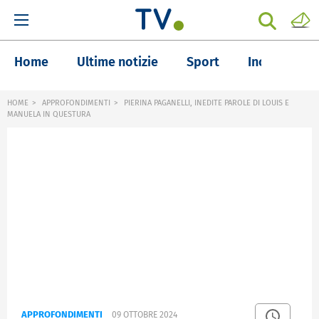
Home
Ultime notizie
Sport
Inchieste
HOME
APPROFONDIMENTI
PIERINA PAGANELLI, INEDITE PAROLE DI LOUIS E
MANUELA IN QUESTURA
APPROFONDIMENTI
09 OTTOBRE 2024