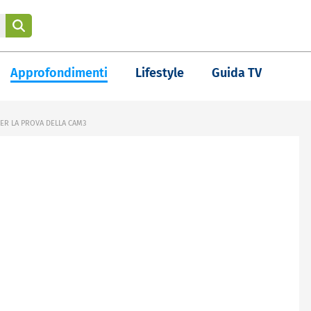
Approfondimenti
Lifestyle
Guida TV
ER LA PROVA DELLA CAM3