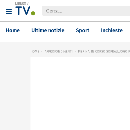
LIBERO
/
Home
Ultime notizie
Sport
Inchieste
HOME
APPROFONDIMENTI
PIERINA, IN CORSO SOPRALLUOGO P