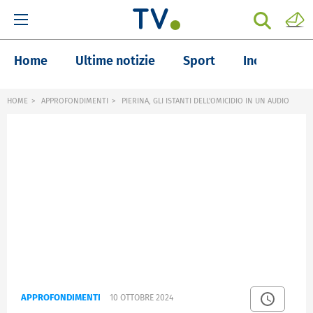
Home
Ultime notizie
Sport
Inchieste
HOME
APPROFONDIMENTI
PIERINA, GLI ISTANTI DELL'OMICIDIO IN UN AUDIO
APPROFONDIMENTI
10 OTTOBRE 2024