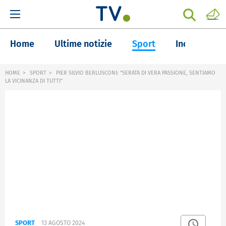
Home
Ultime notizie
Sport
Inchieste
HOME
SPORT
PIER SILVIO BERLUSCONI: "SERATA DI VERA PASSIONE, SENTIAMO
LA VICINANZA DI TUTTI”
SPORT
13 AGOSTO 2024