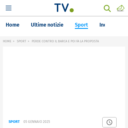
Home
Ultime notizie
Sport
Inchieste
HOME
SPORT
PERDE CONTRO IL BARCA E POI FA LA PROPOSTA
SPORT
05 GENNAIO 2025