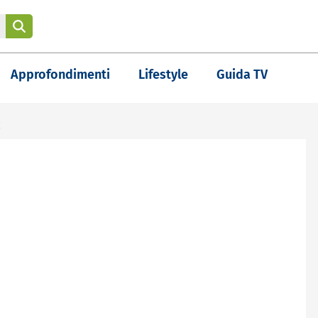
Approfondimenti
Lifestyle
Guida TV
E