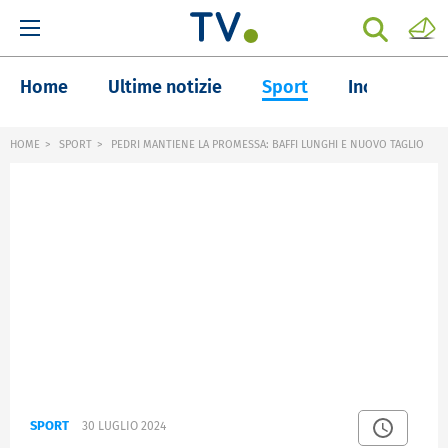
Home
Ultime notizie
Sport
Inchieste
HOME
SPORT
PEDRI MANTIENE LA PROMESSA: BAFFI LUNGHI E NUOVO TAGLIO
SPORT
30 LUGLIO 2024