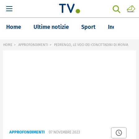
Home
Ultime notizie
Sport
Inchieste
HOME
APPROFONDIMENTI
PEDRENGO, LE VOCI DEI CONCITTADINI DI MONIA
APPROFONDIMENTI
07 NOVEMBRE 2023