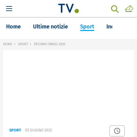
Home
Ultime notizie
Sport
Inchieste
HOME
SPORT
PECHINO PARIGI 2025
SPORT
05 GIUGNO 2025