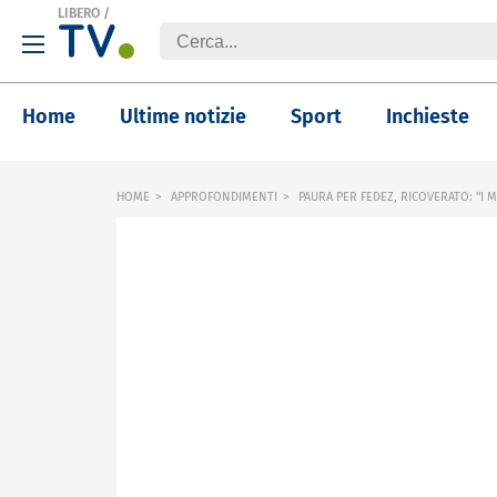
LIBERO
/
Home
Ultime notizie
Sport
Inchieste
HOME
APPROFONDIMENTI
PAURA PER FEDEZ, RICOVERATO: "I M