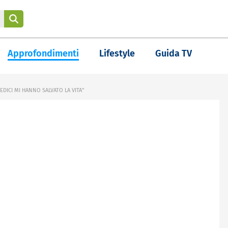
Approfondimenti
Lifestyle
Guida TV
EDICI MI HANNO SALVATO LA VITA"