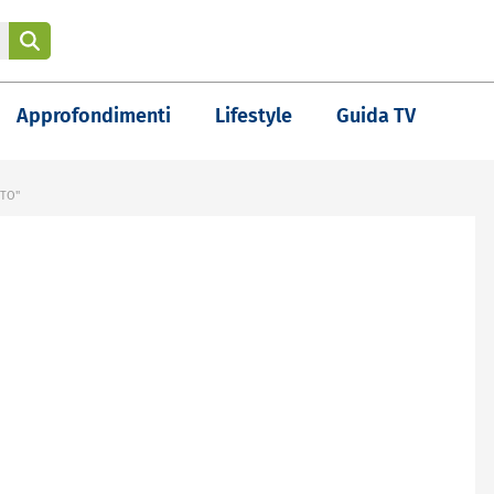
Approfondimenti
Lifestyle
Guida TV
ETO"